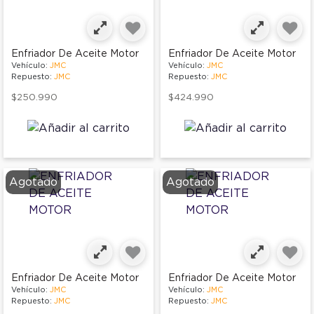
Enfriador De Aceite Motor
Enfriador De Aceite Motor
Vehículo:
JMC
Vehículo:
JMC
Repuesto:
JMC
Repuesto:
JMC
$250.990
$424.990
Agotado
Agotado
Enfriador De Aceite Motor
Enfriador De Aceite Motor
Vehículo:
JMC
Vehículo:
JMC
Repuesto:
JMC
Repuesto:
JMC