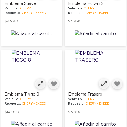
Emblema Suave
Emblema Fulwin 2
Vehículo:
CHERY
Vehículo:
CHERY
Repuesto:
CHERY - EXEED
Repuesto:
CHERY - EXEED
$4.990
$4.990
Emblema Tiggo 8
Emblema Trasero
Vehículo:
CHERY
Vehículo:
CHERY
Repuesto:
CHERY - EXEED
Repuesto:
CHERY - EXEED
$14.990
$5.990