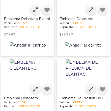
Emblema Delantero Exeed
Emblema Delantero
Vehículo:
CHERY
Vehículo:
CHERY
Repuesto:
CHERY - EXEED
Repuesto:
CHERY - EXEED
$7.990
$22.990
Emblema De Presión De Llantas
Emblema Delantero
Vehículo:
CHERY
Vehículo:
CHERY
Repuesto:
CHERY - EXEED
Repuesto:
CHERY - EXEED