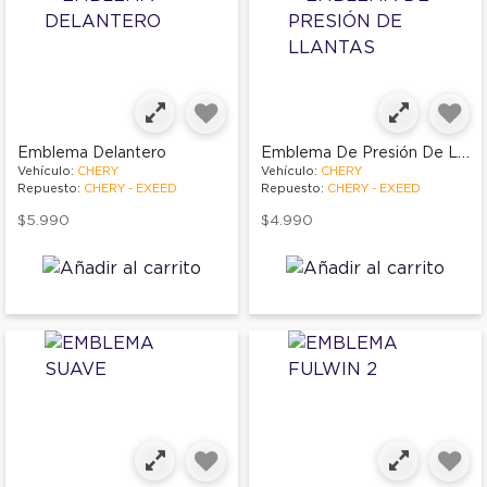
Emblema De Presión De Llantas
Emblema Delantero
Vehículo:
CHERY
Vehículo:
CHERY
Repuesto:
CHERY - EXEED
Repuesto:
CHERY - EXEED
$5.990
$4.990