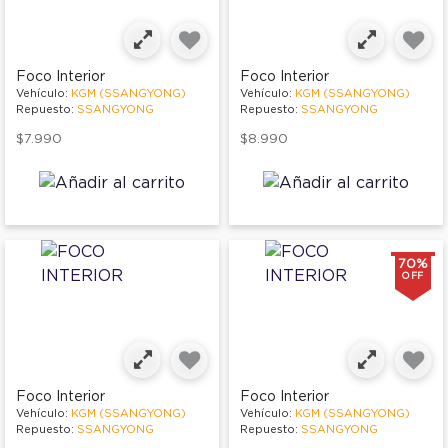
Foco Interior
Foco Interior
Vehículo:
KGM (SSANGYONG)
Vehículo:
KGM (SSANGYONG)
Repuesto:
SSANGYONG
Repuesto:
SSANGYONG
$7.990
$8.990
70%
OFF
Foco Interior
Foco Interior
Vehículo:
KGM (SSANGYONG)
Vehículo:
KGM (SSANGYONG)
Repuesto:
SSANGYONG
Repuesto:
SSANGYONG