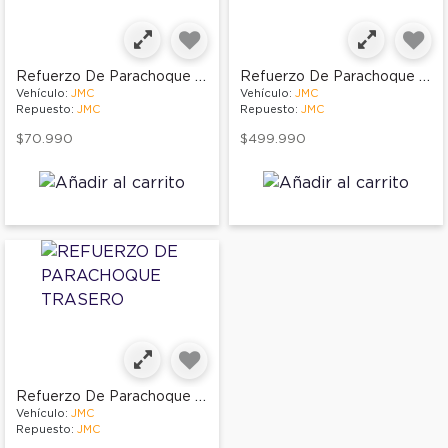
Refuerzo De Parachoque Trasero
Refuerzo De Parachoque Trasero
Vehículo:
JMC
Vehículo:
JMC
Repuesto:
JMC
Repuesto:
JMC
$70.990
$499.990
Refuerzo De Parachoque Trasero
Vehículo:
JMC
Repuesto:
JMC