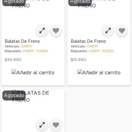
Agotado
Agotado
Balatas De Freno
Balatas De Freno
Vehículo:
CHERY
Vehículo:
CHERY
Repuesto:
CHERY - EXEED
Repuesto:
CHERY - EXEED
$56.990
$15.990
Agotado