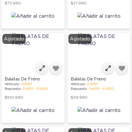
$73.990
$27.990
Agotado
Agotado
Balatas De Freno
Balatas De Freno
Vehículo:
CHERY
Vehículo:
CHERY
Repuesto:
CHERY - EXEED
Repuesto:
CHERY - EXEED
$100.990
$59.990