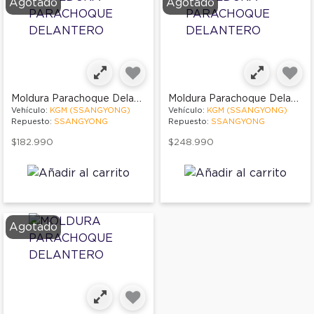
Agotado
Agotado
Moldura Parachoque Delantero
Moldura Parachoque Delantero
Vehículo:
KGM (SSANGYONG)
Vehículo:
KGM (SSANGYONG)
Repuesto:
SSANGYONG
Repuesto:
SSANGYONG
$182.990
$248.990
Agotado