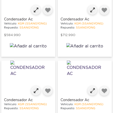
Condensador Ac
Condensador Ac
Vehículo:
KGM (SSANGYONG)
Vehículo:
KGM (SSANGYONG)
Repuesto:
SSANGYONG
Repuesto:
SSANGYONG
$584.990
$712.990
Condensador Ac
Condensador Ac
Vehículo:
KGM (SSANGYONG)
Vehículo:
KGM (SSANGYONG)
Repuesto:
SSANGYONG
Repuesto:
SSANGYONG