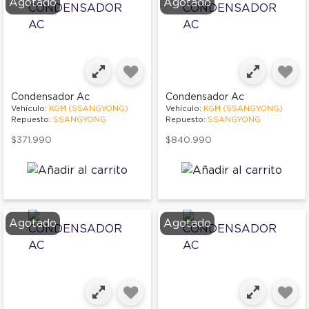
Agotado
Agotado
Condensador Ac
Condensador Ac
Vehículo:
KGM (SSANGYONG)
Vehículo:
KGM (SSANGYONG)
Repuesto:
SSANGYONG
Repuesto:
SSANGYONG
$371.990
$840.990
Agotado
Agotado