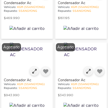
Condensador Ac
Condensador Ac
Vehículo:
KGM (SSANGYONG)
Vehículo:
KGM (SSANGYONG)
Repuesto:
SSANGYONG
Repuesto:
SSANGYONG
$469.990
$161.195
Agotado
Agotado
Condensador Ac
Condensador Ac
Vehículo:
KGM (SSANGYONG)
Vehículo:
KGM (SSANGYONG)
Repuesto:
SSANGYONG
Repuesto:
SSANGYONG
$943.990
$343.990