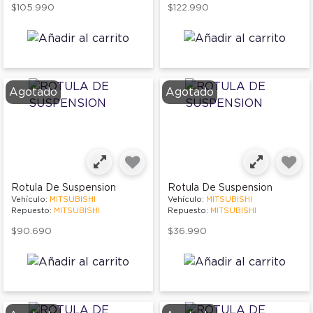
$105.990
$122.990
Agotado
Agotado
Rotula De Suspension
Rotula De Suspension
Vehículo:
MITSUBISHI
Vehículo:
MITSUBISHI
Repuesto:
MITSUBISHI
Repuesto:
MITSUBISHI
$90.690
$36.990