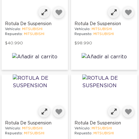
Rotula De Suspension
Rotula De Suspension
Vehículo:
MITSUBISHI
Vehículo:
MITSUBISHI
Repuesto:
MITSUBISHI
Repuesto:
MITSUBISHI
$40.990
$98.990
Rotula De Suspension
Rotula De Suspension
Vehículo:
MITSUBISHI
Vehículo:
MITSUBISHI
Repuesto:
MITSUBISHI
Repuesto:
MITSUBISHI