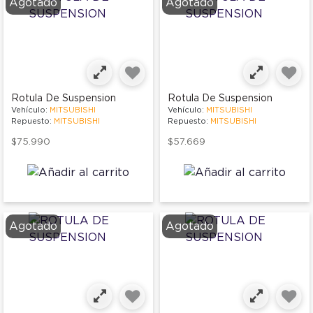
Agotado
Agotado
Rotula De Suspension
Rotula De Suspension
Vehículo:
MITSUBISHI
Vehículo:
MITSUBISHI
Repuesto:
MITSUBISHI
Repuesto:
MITSUBISHI
$75.990
$57.669
Agotado
Agotado