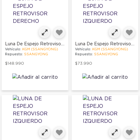
Luna De Espejo Retrovisor Derecho
Luna De Espejo Retrovisor Izquierdo
Vehículo:
KGM (SSANGYONG)
Vehículo:
KGM (SSANGYONG)
Repuesto:
SSANGYONG
Repuesto:
SSANGYONG
$148.990
$73.990