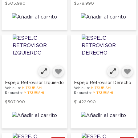
$505.990
$578.990
Espejo Retrovisor Izquierdo
Espejo Retrovisor Derecho
Vehículo:
MITSUBISHI
Vehículo:
MITSUBISHI
Repuesto:
MITSUBISHI
Repuesto:
MITSUBISHI
$507.990
$1.422.990