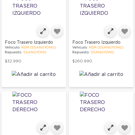
Foco Trasero Izquierdo
Foco Trasero Izquierdo
Vehículo:
KGM (SSANGYONG)
Vehículo:
KGM (SSANGYONG)
Repuesto:
SSANGYONG
Repuesto:
SSANGYONG
$32.990
$260.990