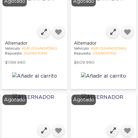
Agotado
Agotado
Alternador
Alternador
Vehículo:
KGM (SSANGYONG)
Vehículo:
KGM (SSANGYONG)
Repuesto:
SSANGYONG
Repuesto:
SSANGYONG
$1.198.990
$609.990
Agotado
Agotado