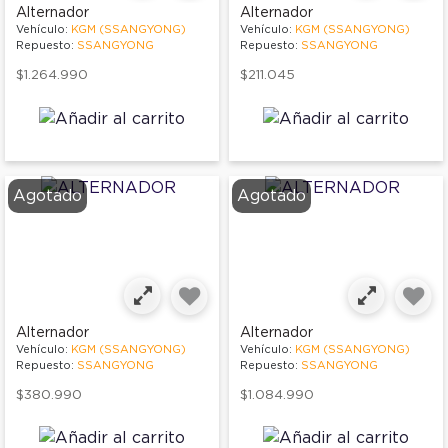
Alternador
Alternador
Vehículo:
KGM (SSANGYONG)
Vehículo:
KGM (SSANGYONG)
Repuesto:
SSANGYONG
Repuesto:
SSANGYONG
$1.264.990
$211.045
Agotado
Agotado
Alternador
Alternador
Vehículo:
KGM (SSANGYONG)
Vehículo:
KGM (SSANGYONG)
Repuesto:
SSANGYONG
Repuesto:
SSANGYONG
$380.990
$1.084.990