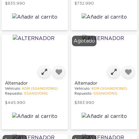
$835.990
$732.990
Agotado
Alternador
Alternador
Vehículo:
KGM (SSANGYONG)
Vehículo:
KGM (SSANGYONG)
Repuesto:
SSANGYONG
Repuesto:
SSANGYONG
$445.990
$383.990