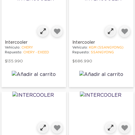
Intercooler
Intercooler
Vehículo:
CHERY
Vehículo:
KGM (SSANGYONG)
Repuesto:
CHERY - EXEED
Repuesto:
SSANGYONG
$135.990
$686.990