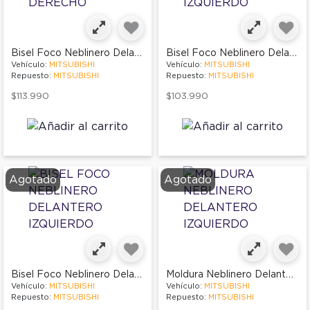
Bisel Foco Neblinero Delantero Derecho
Bisel Foco Neblinero Delantero Izquierdo
Vehículo:
MITSUBISHI
Vehículo:
MITSUBISHI
Repuesto:
MITSUBISHI
Repuesto:
MITSUBISHI
$113.990
$103.990
Agotado
Agotado
Bisel Foco Neblinero Delantero Izquierdo
Moldura Neblinero Delantero Izquierdo
Vehículo:
MITSUBISHI
Vehículo:
MITSUBISHI
Repuesto:
MITSUBISHI
Repuesto:
MITSUBISHI