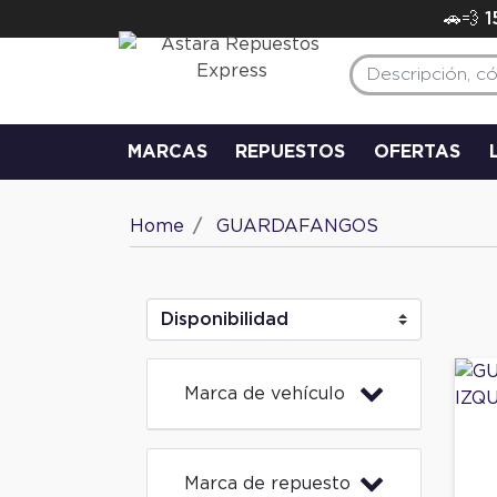
🚗💨 
MARCAS
REPUESTOS
OFERTAS
Home
GUARDAFANGOS
Marca de vehículo
Marca de repuesto