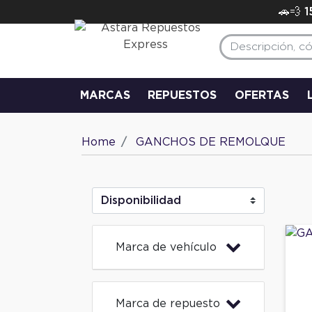
🚗💨 
MARCAS
REPUESTOS
OFERTAS
Home
GANCHOS DE REMOLQUE
Marca de vehículo
Marca de repuesto