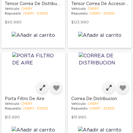
Tensor Correa De Distribucion
Tensor Correa De Accesorios
Vehículo:
CHERY
Vehículo:
CHERY
Repuesto:
CHERY - EXEED
Repuesto:
CHERY - EXEED
$95.990
$123.990
Porta Filtro De Aire
Correa De Distribucion
Vehículo:
CHERY
Vehículo:
CHERY
Repuesto:
CHERY - EXEED
Repuesto:
CHERY - EXEED
$13.990
$111.990