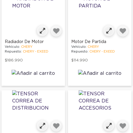
Radiador De Motor
Motor De Partida
Vehículo:
CHERY
Vehículo:
CHERY
Repuesto:
CHERY - EXEED
Repuesto:
CHERY - EXEED
$186.990
$114.990