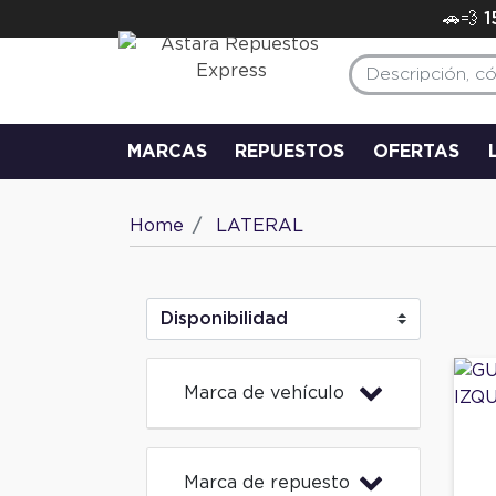
🚗💨 
MARCAS
REPUESTOS
OFERTAS
Home
LATERAL
Marca de vehículo
Marca de repuesto