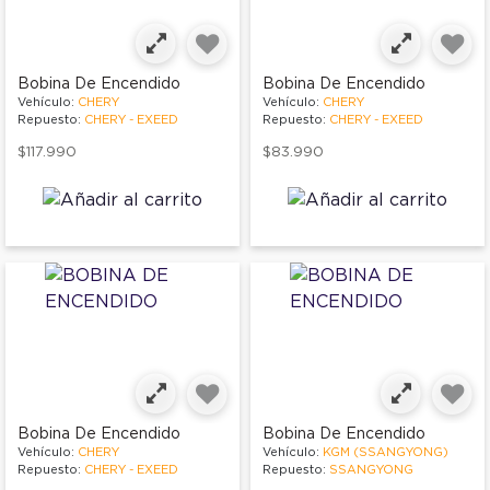
Bobina De Encendido
Bobina De Encendido
Vehículo:
CHERY
Vehículo:
CHERY
Repuesto:
CHERY - EXEED
Repuesto:
CHERY - EXEED
$117.990
$83.990
Bobina De Encendido
Bobina De Encendido
Vehículo:
CHERY
Vehículo:
KGM (SSANGYONG)
Repuesto:
CHERY - EXEED
Repuesto:
SSANGYONG