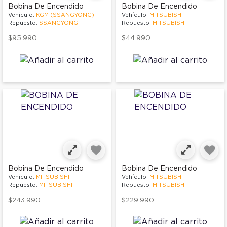
Bobina De Encendido
Bobina De Encendido
Vehículo:
KGM (SSANGYONG)
Vehículo:
MITSUBISHI
Repuesto:
SSANGYONG
Repuesto:
MITSUBISHI
$95.990
$44.990
Bobina De Encendido
Bobina De Encendido
Vehículo:
MITSUBISHI
Vehículo:
MITSUBISHI
Repuesto:
MITSUBISHI
Repuesto:
MITSUBISHI
$243.990
$229.990