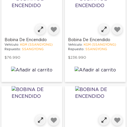
Bobina De Encendido
Bobina De Encendido
Vehículo:
KGM (SSANGYONG)
Vehículo:
KGM (SSANGYONG)
Repuesto:
SSANGYONG
Repuesto:
SSANGYONG
$76.990
$236.990