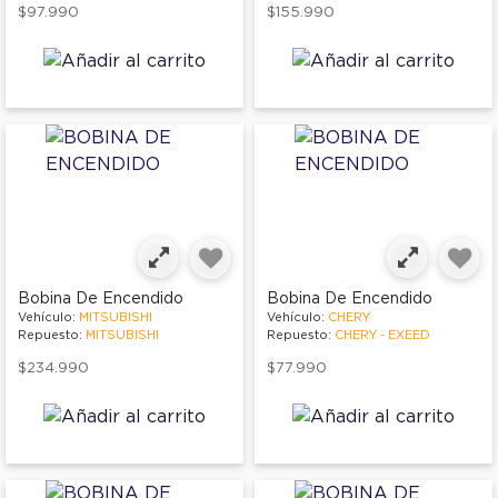
$97.990
$155.990
Bobina De Encendido
Bobina De Encendido
Vehículo:
MITSUBISHI
Vehículo:
CHERY
Repuesto:
MITSUBISHI
Repuesto:
CHERY - EXEED
$234.990
$77.990