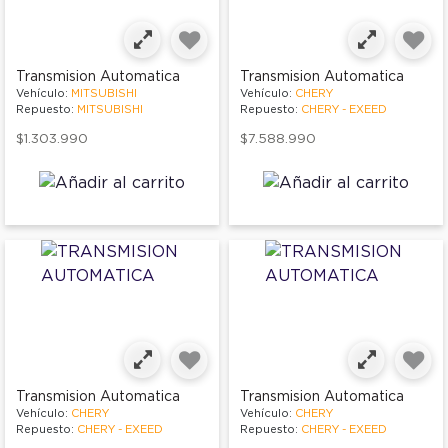
Transmision Automatica
Transmision Automatica
Vehículo:
MITSUBISHI
Vehículo:
CHERY
Repuesto:
MITSUBISHI
Repuesto:
CHERY - EXEED
$1.303.990
$7.588.990
Transmision Automatica
Transmision Automatica
Vehículo:
CHERY
Vehículo:
CHERY
Repuesto:
CHERY - EXEED
Repuesto:
CHERY - EXEED