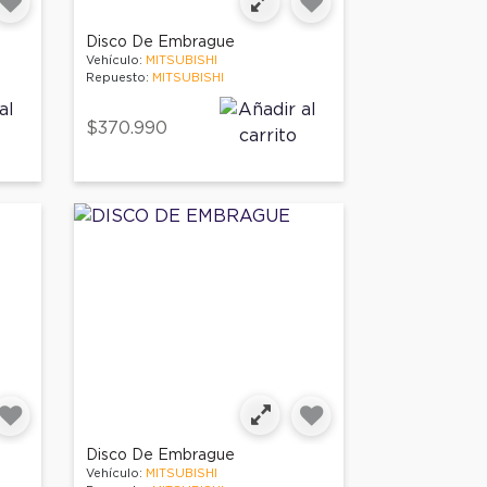
Disco De Embrague
Vehículo:
MITSUBISHI
Repuesto:
MITSUBISHI
$370.990
Disco De Embrague
Vehículo:
MITSUBISHI