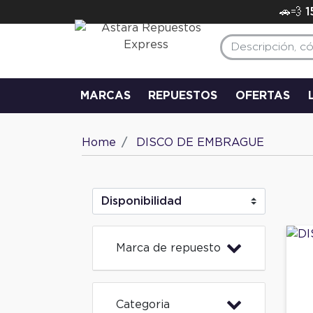
🚗💨 
MARCAS
REPUESTOS
OFERTAS
Home
DISCO DE EMBRAGUE
Marca de repuesto
Categoria