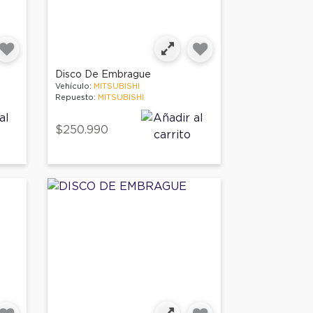
Disco De Embrague
Vehículo:
MITSUBISHI
Repuesto:
MITSUBISHI
$250.990