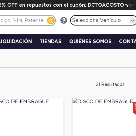
15% OFF en repuestos con el cupón: DCTOAGOSTO🔧✨
Selecciona Vehículo
LIQUIDACIÓN
TIENDAS
QUIÉNES SOMOS
CONT
21 Resultados