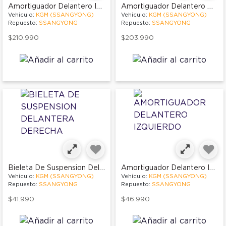
Amortiguador Delantero Izquierdo
Amortiguador Delantero Derecho
Vehículo:
KGM (SSANGYONG)
Vehículo:
KGM (SSANGYONG)
Repuesto:
SSANGYONG
Repuesto:
SSANGYONG
$210.990
$203.990
Bieleta De Suspension Delantera Derecha
Amortiguador Delantero Izquierdo
Vehículo:
KGM (SSANGYONG)
Vehículo:
KGM (SSANGYONG)
Repuesto:
SSANGYONG
Repuesto:
SSANGYONG
$41.990
$46.990