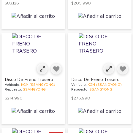
$83.126
$205.990
Disco De Freno Trasero
Disco De Freno Trasero
Vehículo:
KGM (SSANGYONG)
Vehículo:
KGM (SSANGYONG)
Repuesto:
SSANGYONG
Repuesto:
SSANGYONG
$214.990
$276.990