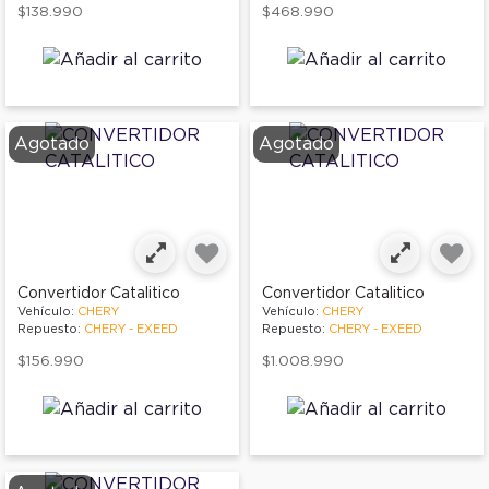
$138.990
$468.990
Agotado
Agotado
Convertidor Catalitico
Convertidor Catalitico
Vehículo:
CHERY
Vehículo:
CHERY
Repuesto:
CHERY - EXEED
Repuesto:
CHERY - EXEED
$156.990
$1.008.990