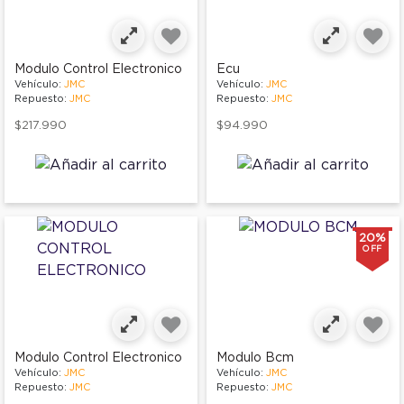
Modulo Control Electronico
Ecu
Vehículo:
JMC
Vehículo:
JMC
Repuesto:
JMC
Repuesto:
JMC
$217.990
$94.990
20%
OFF
Modulo Control Electronico
Modulo Bcm
Vehículo:
JMC
Vehículo:
JMC
Repuesto:
JMC
Repuesto:
JMC