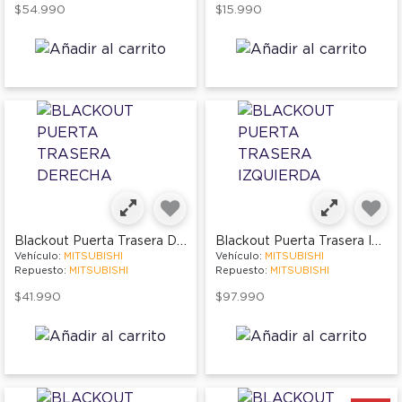
$54.990
$15.990
Blackout Puerta Trasera Derecha
Blackout Puerta Trasera Izquierda
Vehículo:
MITSUBISHI
Vehículo:
MITSUBISHI
Repuesto:
MITSUBISHI
Repuesto:
MITSUBISHI
$41.990
$97.990