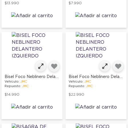
$13.990
$7.990
Bisel Foco Neblinero Delantero Izquierdo
Bisel Foco Neblinero Delantero Izquierdo
Vehículo:
JMC
Vehículo:
JMC
Repuesto:
JMC
Repuesto:
JMC
$14.990
$22.990