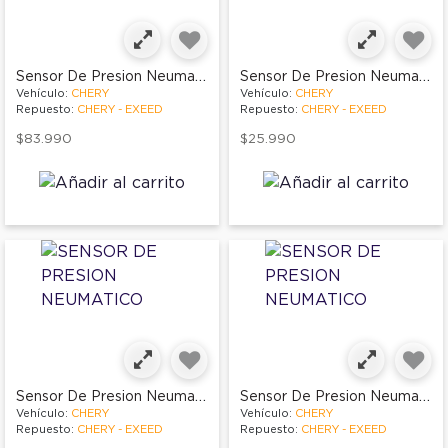
Sensor De Presion Neumatico
Sensor De Presion Neumatico
Vehículo:
CHERY
Vehículo:
CHERY
Repuesto:
CHERY - EXEED
Repuesto:
CHERY - EXEED
$83.990
$25.990
Sensor De Presion Neumatico
Sensor De Presion Neumatico
Vehículo:
CHERY
Vehículo:
CHERY
Repuesto:
CHERY - EXEED
Repuesto:
CHERY - EXEED