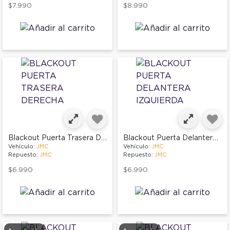
$7.990
$8.990
Blackout Puerta Trasera Derecha
Blackout Puerta Delantera Izquierda
Vehículo:
JMC
Vehículo:
JMC
Repuesto:
JMC
Repuesto:
JMC
$6.990
$6.990