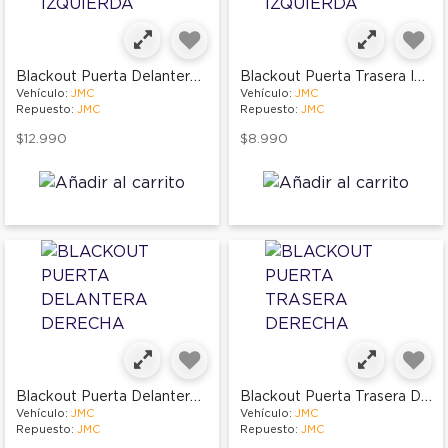
Blackout Puerta Delantera Izquierda
Blackout Puerta Trasera Izquierda
Vehículo:
JMC
Vehículo:
JMC
Repuesto:
JMC
Repuesto:
JMC
$12.990
$8.990
Blackout Puerta Delantera Derecha
Blackout Puerta Trasera Derecha
Vehículo:
JMC
Vehículo:
JMC
Repuesto:
JMC
Repuesto:
JMC