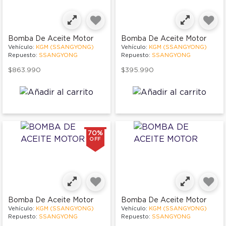
Bomba De Aceite Motor
Bomba De Aceite Motor
Vehículo:
KGM (SSANGYONG)
Vehículo:
KGM (SSANGYONG)
Repuesto:
SSANGYONG
Repuesto:
SSANGYONG
$863.990
$395.990
70%
OFF
Bomba De Aceite Motor
Bomba De Aceite Motor
Vehículo:
KGM (SSANGYONG)
Vehículo:
KGM (SSANGYONG)
Repuesto:
SSANGYONG
Repuesto:
SSANGYONG