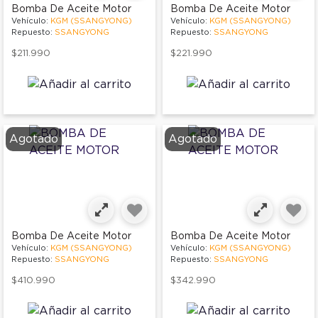
Bomba De Aceite Motor
Bomba De Aceite Motor
Vehículo:
KGM (SSANGYONG)
Vehículo:
KGM (SSANGYONG)
Repuesto:
SSANGYONG
Repuesto:
SSANGYONG
$211.990
$221.990
Agotado
Agotado
Bomba De Aceite Motor
Bomba De Aceite Motor
Vehículo:
KGM (SSANGYONG)
Vehículo:
KGM (SSANGYONG)
Repuesto:
SSANGYONG
Repuesto:
SSANGYONG
$410.990
$342.990