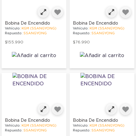
Bobina De Encendido
Bobina De Encendido
Vehículo:
KGM (SSANGYONG)
Vehículo:
KGM (SSANGYONG)
Repuesto:
SSANGYONG
Repuesto:
SSANGYONG
$155.990
$76.990
Bobina De Encendido
Bobina De Encendido
Vehículo:
KGM (SSANGYONG)
Vehículo:
KGM (SSANGYONG)
Repuesto:
SSANGYONG
Repuesto:
SSANGYONG