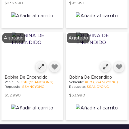
$236.990
$95.990
Agotado
Agotado
Bobina De Encendido
Bobina De Encendido
Vehículo:
KGM (SSANGYONG)
Vehículo:
KGM (SSANGYONG)
Repuesto:
SSANGYONG
Repuesto:
SSANGYONG
$52.990
$63.990