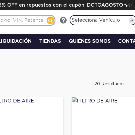
15% OFF en repuestos con el cupón: DCTOAGOSTO🔧✨
Selecciona Vehículo
LIQUIDACIÓN
TIENDAS
QUIÉNES SOMOS
CONT
20 Resultados