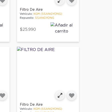
Filtro De Aire
Vehículo:
KGM (SSANGYONG)
Repuesto:
SSANGYONG
$25.990
Filtro De Aire
Vehículo:
KGM (SSANGYONG)