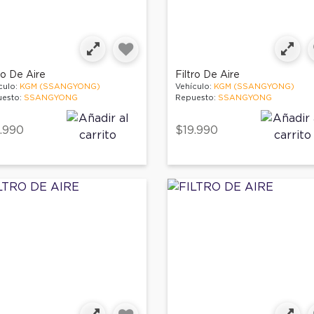
ro De Aire
Filtro De Aire
culo:
KGM (SSANGYONG)
Vehículo:
KGM (SSANGYONG)
esto:
SSANGYONG
Repuesto:
SSANGYONG
.990
$19.990