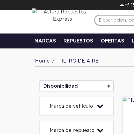
🚗💨 
MARCAS
REPUESTOS
OFERTAS
Home
FILTRO DE AIRE
Marca de vehículo
Marca de repuesto