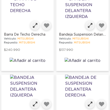
Bandeja Suspension Delantera Izquierda
Barra De Techo Derecha
Vehículo:
MITSUBISHI
Vehículo:
MITSUBISHI
Repuesto:
MITSUBISHI
Repuesto:
MITSUBISHI
$240.990
$137.990