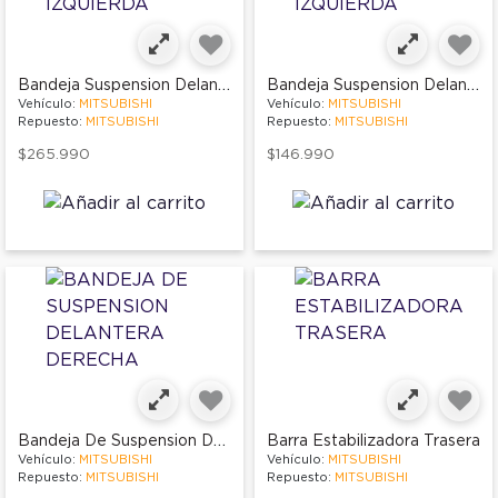
Bandeja Suspension Delantera Izquierda
Bandeja Suspension Delantera Izquierda
Vehículo:
MITSUBISHI
Vehículo:
MITSUBISHI
Repuesto:
MITSUBISHI
Repuesto:
MITSUBISHI
$265.990
$146.990
Bandeja De Suspension Delantera Derecha
Barra Estabilizadora Trasera
Vehículo:
MITSUBISHI
Vehículo:
MITSUBISHI
Repuesto:
MITSUBISHI
Repuesto:
MITSUBISHI