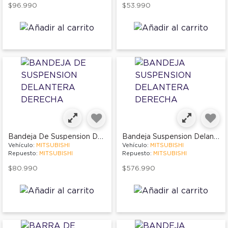
$96.990
$53.990
Bandeja De Suspension Delantera Derecha
Bandeja Suspension Delantera Derecha
Vehículo:
MITSUBISHI
Vehículo:
MITSUBISHI
Repuesto:
MITSUBISHI
Repuesto:
MITSUBISHI
$80.990
$576.990