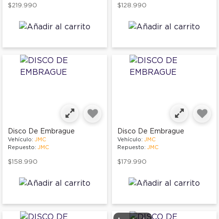
$219.990
$128.990
Disco De Embrague
Disco De Embrague
Vehículo:
JMC
Vehículo:
JMC
Repuesto:
JMC
Repuesto:
JMC
$158.990
$179.990