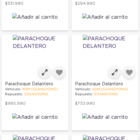
$331.990
$294.990
Parachoque Delantero
Parachoque Delantero
Vehículo:
KGM (SSANGYONG)
Vehículo:
KGM (SSANGYONG)
Repuesto:
SSANGYONG
Repuesto:
SSANGYONG
$995.990
$753.990