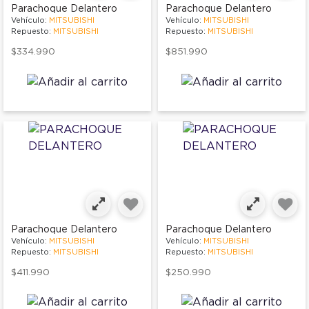
Parachoque Delantero
Parachoque Delantero
Vehículo:
MITSUBISHI
Vehículo:
MITSUBISHI
Repuesto:
MITSUBISHI
Repuesto:
MITSUBISHI
$334.990
$851.990
Parachoque Delantero
Parachoque Delantero
Vehículo:
MITSUBISHI
Vehículo:
MITSUBISHI
Repuesto:
MITSUBISHI
Repuesto:
MITSUBISHI
$411.990
$250.990