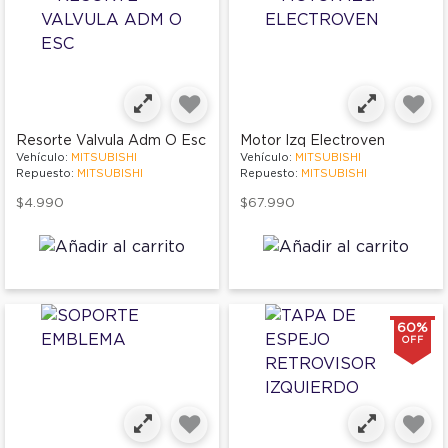
Resorte Valvula Adm O Esc
Motor Izq Electroven
Vehículo:
MITSUBISHI
Vehículo:
MITSUBISHI
Repuesto:
MITSUBISHI
Repuesto:
MITSUBISHI
$4.990
$67.990
60%
OFF