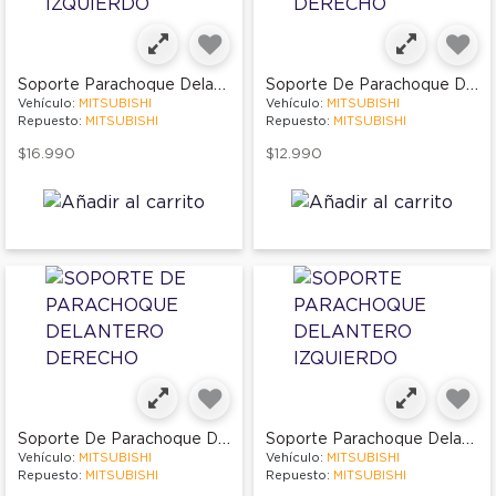
Soporte Parachoque Delantero Izquierdo
Soporte De Parachoque Delantero Derecho
Vehículo:
MITSUBISHI
Vehículo:
MITSUBISHI
Repuesto:
MITSUBISHI
Repuesto:
MITSUBISHI
$16.990
$12.990
Soporte De Parachoque Delantero Derecho
Soporte Parachoque Delantero Izquierdo
Vehículo:
MITSUBISHI
Vehículo:
MITSUBISHI
Repuesto:
MITSUBISHI
Repuesto:
MITSUBISHI