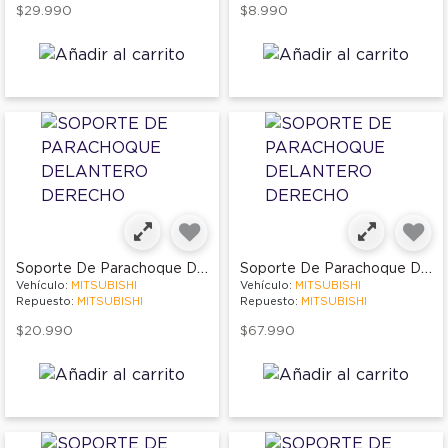
$29.990
$8.990
Soporte De Parachoque Delantero Derecho
Soporte De Parachoque Delantero Derecho
Vehículo:
MITSUBISHI
Vehículo:
MITSUBISHI
Repuesto:
MITSUBISHI
Repuesto:
MITSUBISHI
$20.990
$67.990