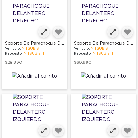
Soporte De Parachoque Delantero Derecho
Soporte De Parachoque Delantero Derecho
Vehículo:
MITSUBISHI
Vehículo:
MITSUBISHI
Repuesto:
MITSUBISHI
Repuesto:
MITSUBISHI
$28.990
$69.990