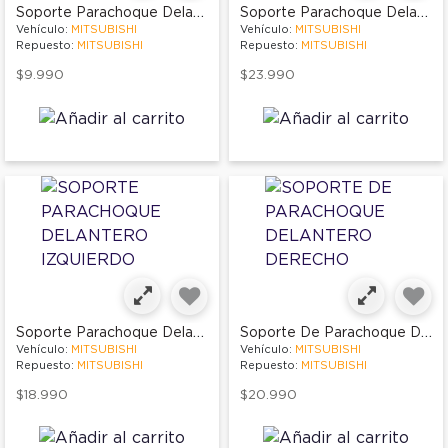
Soporte Parachoque Delantero Izquierdo
Soporte Parachoque Delantero Izquierdo
Vehículo:
MITSUBISHI
Vehículo:
MITSUBISHI
Repuesto:
MITSUBISHI
Repuesto:
MITSUBISHI
$9.990
$23.990
Soporte Parachoque Delantero Izquierdo
Soporte De Parachoque Delantero Derecho
Vehículo:
MITSUBISHI
Vehículo:
MITSUBISHI
Repuesto:
MITSUBISHI
Repuesto:
MITSUBISHI
$18.990
$20.990