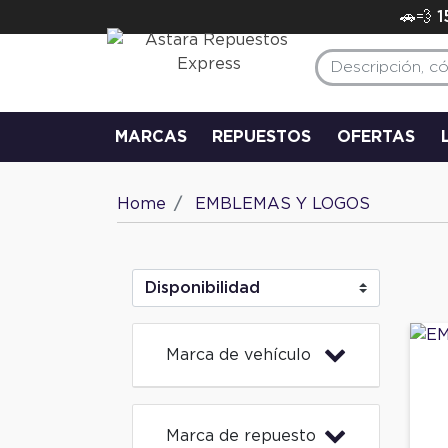
🚗💨 
MARCAS
REPUESTOS
OFERTAS
Home
EMBLEMAS Y LOGOS
Marca de vehículo
Marca de repuesto