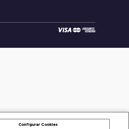
Configurar Cookies