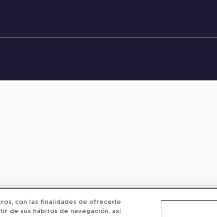
os, con las finalidades de ofrecerle
tir de sus hábitos de navegación, así