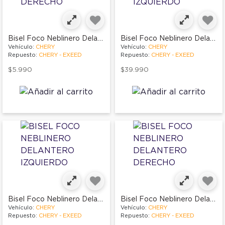
Bisel Foco Neblinero Delantero Derecho
Bisel Foco Neblinero Delantero Izquierdo
Vehículo:
CHERY
Vehículo:
CHERY
Repuesto:
CHERY - EXEED
Repuesto:
CHERY - EXEED
$5.990
$39.990
Bisel Foco Neblinero Delantero Izquierdo
Bisel Foco Neblinero Delantero Derecho
Vehículo:
CHERY
Vehículo:
CHERY
Repuesto:
CHERY - EXEED
Repuesto:
CHERY - EXEED