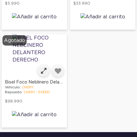
$5.990
$33.990
Agotado
Bisel Foco Neblinero Delantero Derecho
Vehículo:
CHERY
Repuesto:
CHERY - EXEED
$98.990