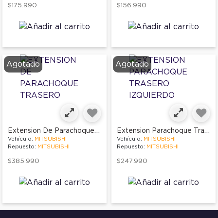
$175.990
$156.990
Agotado
Agotado
Extension De Parachoque Trasero
Extension Parachoque Trasero Izquierdo
Vehículo:
MITSUBISHI
Vehículo:
MITSUBISHI
Repuesto:
MITSUBISHI
Repuesto:
MITSUBISHI
$385.990
$247.990