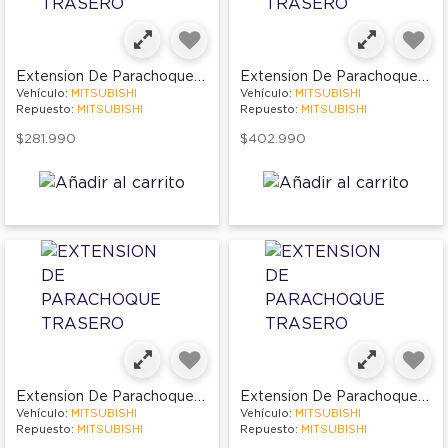
Extension De Parachoque Trasero
Extension De Parachoque Trasero
Vehículo:
MITSUBISHI
Vehículo:
MITSUBISHI
Repuesto:
MITSUBISHI
Repuesto:
MITSUBISHI
$281.990
$402.990
Extension De Parachoque Trasero
Extension De Parachoque Trasero
Vehículo:
MITSUBISHI
Vehículo:
MITSUBISHI
Repuesto:
MITSUBISHI
Repuesto:
MITSUBISHI