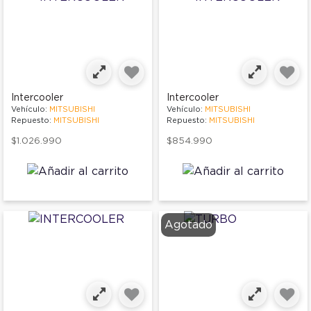
Intercooler
Intercooler
Vehículo:
MITSUBISHI
Vehículo:
MITSUBISHI
Repuesto:
MITSUBISHI
Repuesto:
MITSUBISHI
$1.026.990
$854.990
Agotado