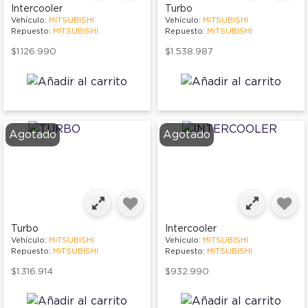
Intercooler
Turbo
Vehículo:
MITSUBISHI
Vehículo:
MITSUBISHI
Repuesto:
MITSUBISHI
Repuesto:
MITSUBISHI
$1.126.990
$1.538.987
Agotado
Agotado
Turbo
Intercooler
Vehículo:
MITSUBISHI
Vehículo:
MITSUBISHI
Repuesto:
MITSUBISHI
Repuesto:
MITSUBISHI
$1.316.914
$932.990