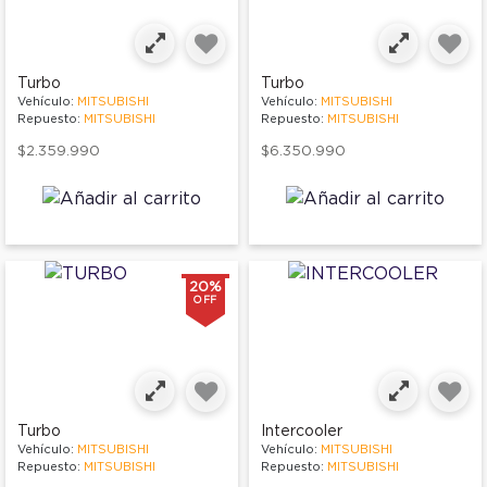
Turbo
Turbo
Vehículo:
MITSUBISHI
Vehículo:
MITSUBISHI
Repuesto:
MITSUBISHI
Repuesto:
MITSUBISHI
$2.359.990
$6.350.990
20%
OFF
Turbo
Intercooler
Vehículo:
MITSUBISHI
Vehículo:
MITSUBISHI
Repuesto:
MITSUBISHI
Repuesto:
MITSUBISHI