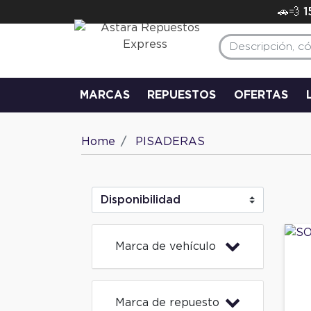
🚗💨 
MARCAS
REPUESTOS
OFERTAS
Home
PISADERAS
Marca de vehículo
Marca de repuesto