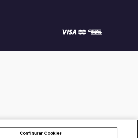
Configurar Cookies