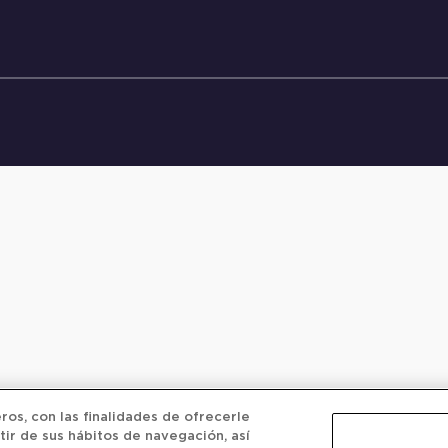
os, con las finalidades de ofrecerle
tir de sus hábitos de navegación, así