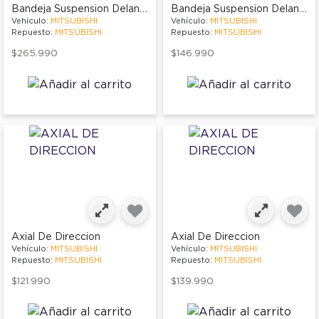
Bandeja Suspension Delantera Izquierda
Bandeja Suspension Delantera Izquierda
Vehículo:
MITSUBISHI
Vehículo:
MITSUBISHI
Repuesto:
MITSUBISHI
Repuesto:
MITSUBISHI
$265.990
$146.990
Axial De Direccion
Axial De Direccion
Vehículo:
MITSUBISHI
Vehículo:
MITSUBISHI
Repuesto:
MITSUBISHI
Repuesto:
MITSUBISHI
$121.990
$139.990