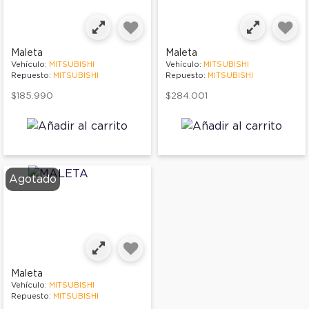
Maleta
Maleta
Vehículo:
MITSUBISHI
Vehículo:
MITSUBISHI
Repuesto:
MITSUBISHI
Repuesto:
MITSUBISHI
$185.990
$284.001
Agotado
Maleta
Vehículo:
MITSUBISHI
Repuesto:
MITSUBISHI