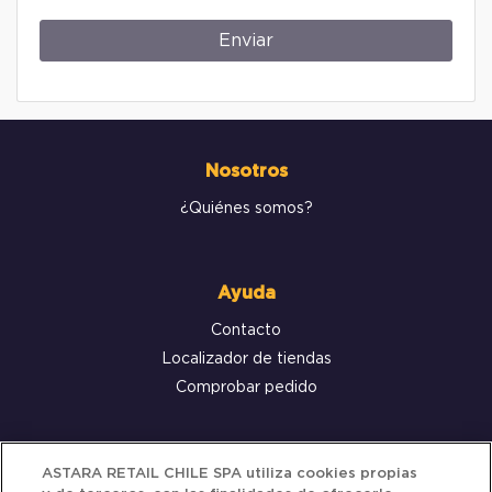
Enviar
Nosotros
¿Quiénes somos?
Ayuda
Contacto
Localizador de tiendas
Comprobar pedido
Servicio al cliente
ASTARA RETAIL CHILE SPA utiliza cookies propias