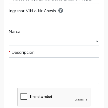
Ingresar VIN o Nr Chasis
Marca
Descripción