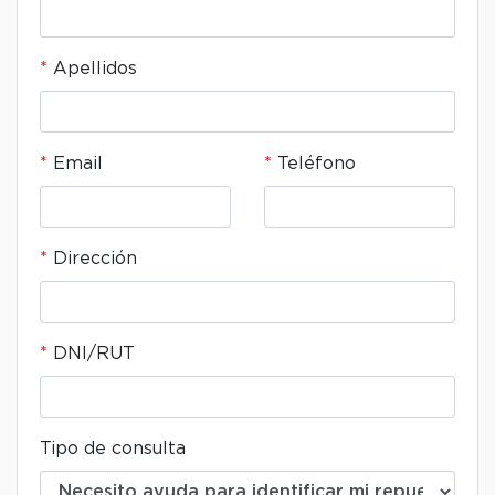
Apellidos
Email
Teléfono
Dirección
DNI/RUT
Tipo de consulta