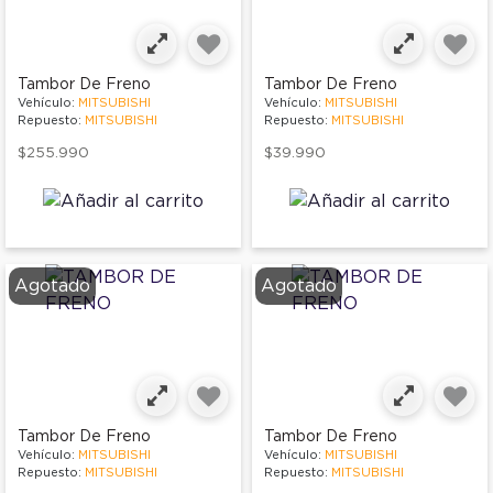
Tambor De Freno
Tambor De Freno
Vehículo:
MITSUBISHI
Vehículo:
MITSUBISHI
Repuesto:
MITSUBISHI
Repuesto:
MITSUBISHI
$255.990
$39.990
Agotado
Agotado
Tambor De Freno
Tambor De Freno
Vehículo:
MITSUBISHI
Vehículo:
MITSUBISHI
Repuesto:
MITSUBISHI
Repuesto:
MITSUBISHI