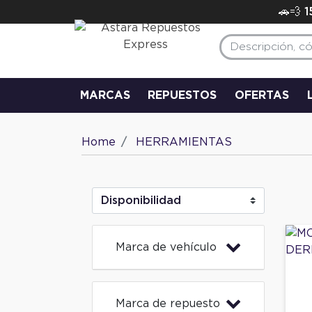
🚗💨 
MARCAS
REPUESTOS
OFERTAS
Home
HERRAMIENTAS
Marca de vehículo
Marca de repuesto