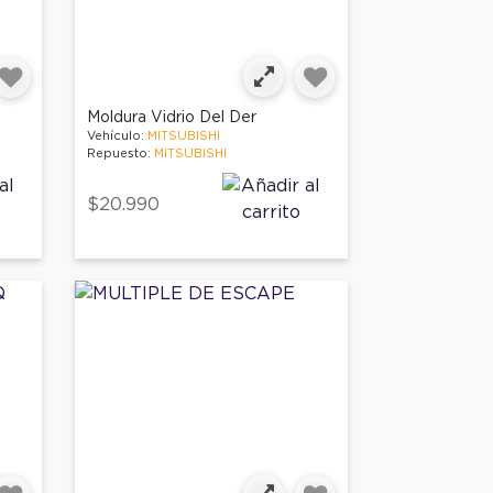
Moldura Vidrio Del Der
Vehículo:
MITSUBISHI
Repuesto:
MITSUBISHI
$20.990