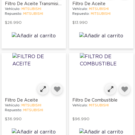
Filtro De Aceite Transmision
Filtro De Aceite
Vehículo:
MITSUBISHI
Vehículo:
MITSUBISHI
Repuesto:
MITSUBISHI
Repuesto:
MITSUBISHI
$26.990
$13.990
Filtro De Aceite
Filtro De Combustible
Vehículo:
MITSUBISHI
Vehículo:
MITSUBISHI
Repuesto:
MITSUBISHI
$36.990
$96.990