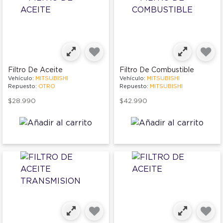
Filtro De Aceite
Filtro De Combustible
Vehículo:
MITSUBISHI
Vehículo:
MITSUBISHI
Repuesto:
OTRO
Repuesto:
MITSUBISHI
$28.990
$42.990